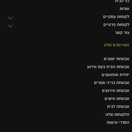
דף הבית
אודות
לקוחות עסקיים
לקוחות פרטיים
צור קשר
השירותים שלנו
אבטחת ישובים
אבטחת הבית בעת אירוע
יחידת אופנוענים
אבטחת בנייני מגורים
אבטחת אירועים
אבטחת אישים
אבטחה לבית
הלקוחות שלנו
הסדרי נגישות