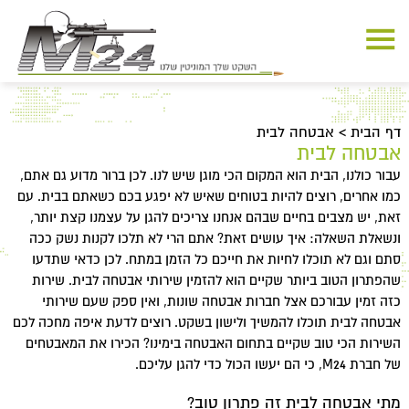
דף הבית
>
אבטחה לבית
אבטחה לבית
עבור כולנו, הבית הוא המקום הכי מוגן שיש לנו. לכן ברור מדוע גם אתם,
כמו אחרים, רוצים להיות בטוחים שאיש לא יפגע בכם כשאתם בבית. עם
זאת, יש מצבים בחיים שבהם אנחנו צריכים להגן על עצמנו קצת יותר,
ונשאלת השאלה: איך עושים זאת? אתם הרי לא תלכו לקנות נשק ככה
סתם וגם לא תוכלו לחיות את חייכם כל הזמן במתח. לכן כדאי שתדעו
שהפתרון הטוב ביותר שקיים הוא להזמין שירותי אבטחה לבית. שירות
כזה זמין עבורכם אצל חברות אבטחה שונות, ואין ספק שעם שירותי
אבטחה לבית תוכלו להמשיך ולישון בשקט. רוצים לדעת איפה מחכה לכם
השירות הכי טוב שקיים בתחום האבטחה בימינו? הכירו את המאבטחים
של חברת M24, כי הם יעשו הכול כדי להגן עליכם.
מתי אבטחה לבית זה פתרון טוב?