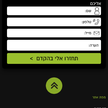
אליכם
מפת אתר