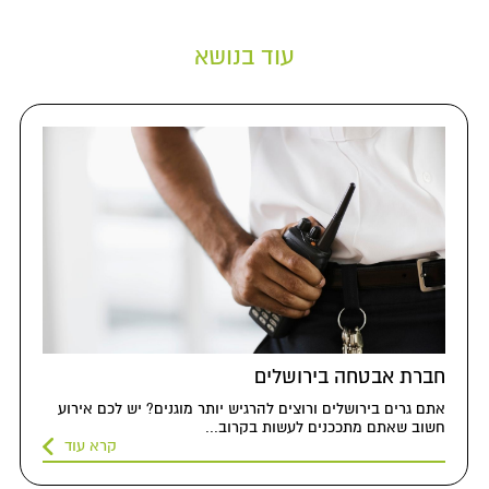
עוד בנושא
שתפו את הפוסט עם חברים
חברת אבטחה בירושלים
אתם גרים בירושלים ורוצים להרגיש יותר מוגנים? יש לכם אירוע
חשוב שאתם מתככנים לעשות בקרוב...
קרא עוד