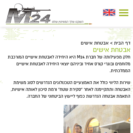
דף הבית
>
אבטחת אישים
אבטחת אישים
חלק מפעילותה של חברת M24 היא היחידה לאבטחת אישיים המורכבת
מלוחמים ובוגרי קורס אחיד וביניהם יוצאי היחידה לאבטחת אישיים
הממלכתית.
שירות הליווי כולל את האמצעיים הטכנולוגים הנדרשים לסוג משימת
האבטחה ותתקיימנה לאחר "סקירת שטח" ורמת סיכון לאותה אישיות,
התאמת אבטחה הנדרשת כפוף לייעוץ הביטחוני של החברה.