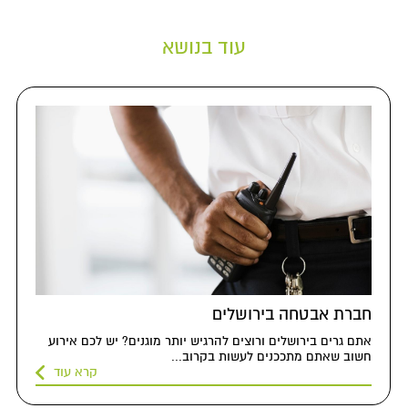
עוד בנושא
חברת אבטחה בירושלים
אתם גרים בירושלים ורוצים להרגיש יותר מוגנים? יש לכם אירוע
חשוב שאתם מתככנים לעשות בקרוב...
קרא עוד