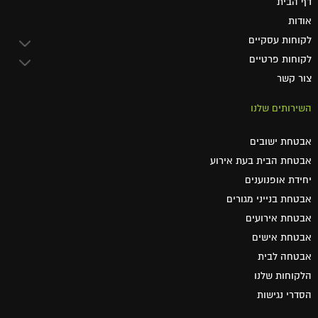
דף הבית
אודות
לקוחות עסקיים
לקוחות פרטיים
צור קשר
השירותים שלנו
אבטחת ישובים
אבטחת הבית בעת אירוע
יחידת אופנוענים
אבטחת בנייני מגורים
אבטחת אירועים
אבטחת אישים
אבטחה לבית
הלקוחות שלנו
הסדרי נגישות