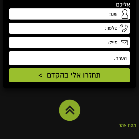
אליכם
מפת אתר