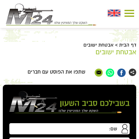
דף הבית
>
אבטחת ישובים
אבטחת ישובים
שתפו את הפוסט עם חברים